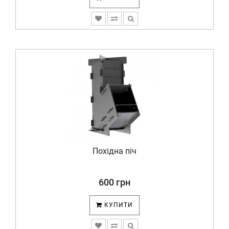
Похідна піч
600 грн
КУПИТИ