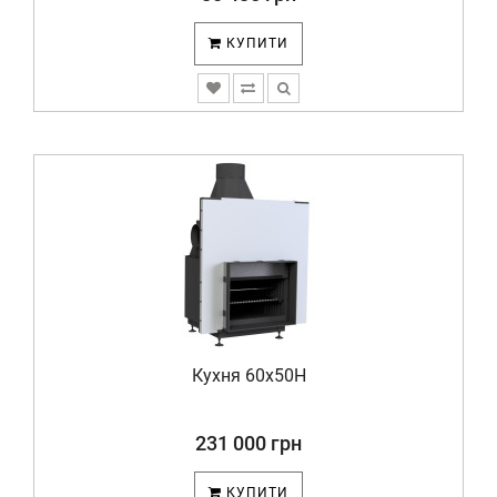
КУПИТИ
Кухня 60x50H
231 000 грн
КУПИТИ