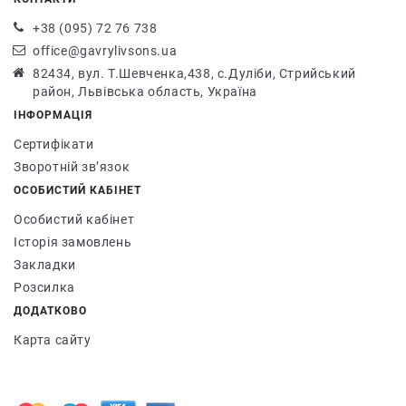
+38 (095) 72 76 738
office@gavrylivsons.ua
82434, вул. Т.Шевченка,438, с.Дуліби, Стрийський
район, Львівська область, Україна
ІНФОРМАЦІЯ
Сертифікати
Зворотній зв’язок
ОСОБИСТИЙ КАБІНЕТ
Особистий кабінет
Історія замовлень
Закладки
Розсилка
ДОДАТКОВО
Карта сайту