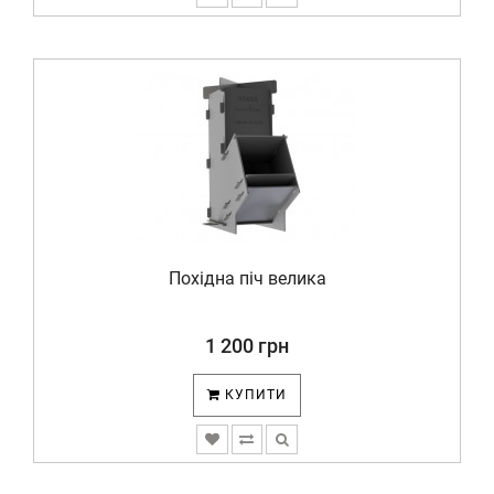
Похідна піч велика
1 200 грн
КУПИТИ