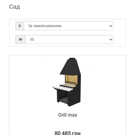
Сад
Grill max
80 485 грн