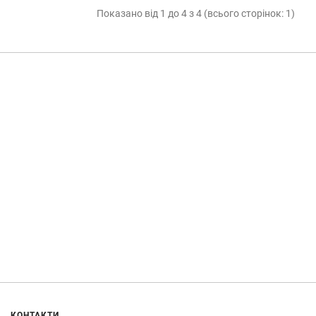
Показано від 1 до 4 з 4 (всього сторінок: 1)
КОНТАКТИ