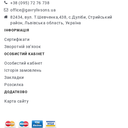
+38 (095) 72 76 738
office@gavrylivsons.ua
82434, вул. Т.Шевченка,438, с.Дуліби, Стрийський
район, Львівська область, Україна
ІНФОРМАЦІЯ
Сертифікати
Зворотній зв’язок
ОСОБИСТИЙ КАБІНЕТ
Особистий кабінет
Історія замовлень
Закладки
Розсилка
ДОДАТКОВО
Карта сайту