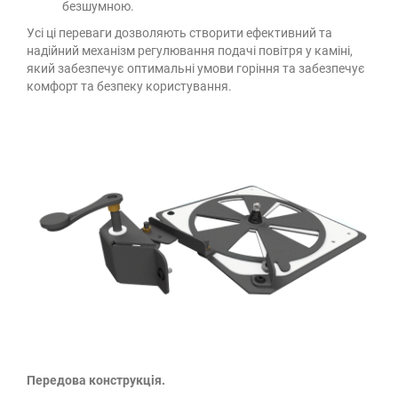
безшумною.
Усі ці переваги дозволяють створити ефективний та
надійний механізм регулювання подачі повітря у каміні,
який забезпечує оптимальні умови горіння та забезпечує
комфорт та безпеку користування.
Передова конструкція.