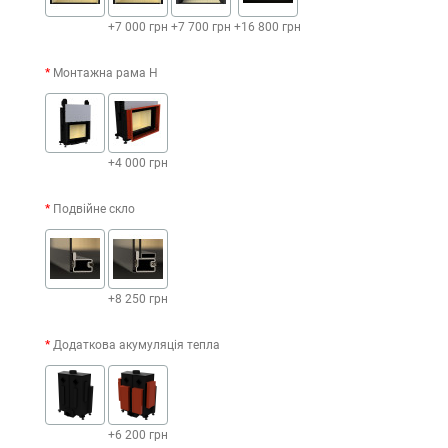
+7 000 грн
+7 700 грн
+16 800 грн
Монтажна рама H
+4 000 грн
Подвійне скло
+8 250 грн
Додаткова акумуляція тепла
+6 200 грн