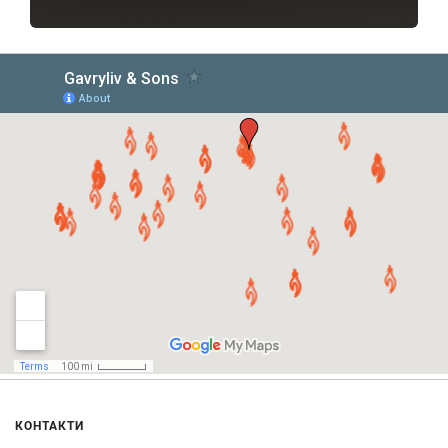
КОНТАКТИ