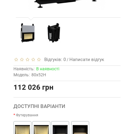
Відгуків: 0
Написати відгук
/
Наявність:
В наявності
Модель:
80x52H
112 026 грн
ДОСТУПНІ ВАРІАНТИ
Футерування